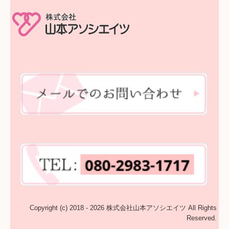
Copyright (c) 2018 - 2026 株式会社山本アソシエイツ All Rights
Reserved.