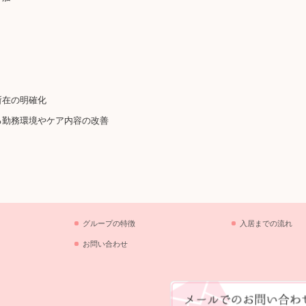
所在の明確化
る勤務環境やケア内容の改善
グループの特徴
入居までの流れ
お問い合わせ