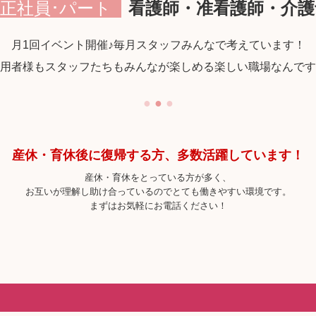
正社員･パート
看護師・准看護師・介護
月1回イベント開催♪毎月スタッフみんなで考えています！
用者様もスタッフたちもみんなが楽しめる楽しい職場なんです
●
●
●
産休・育休後に復帰する方、多数活躍しています！
産休・育休をとっている方が多く、
お互いが理解し助け合っているのでとても働きやすい環境です。
まずはお気軽にお電話ください！