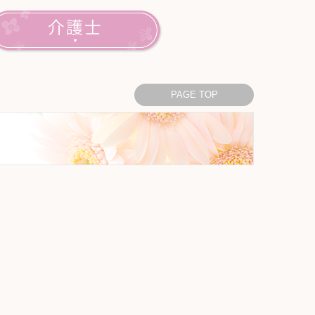
PAGE TOP