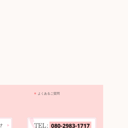
よくあるご質問