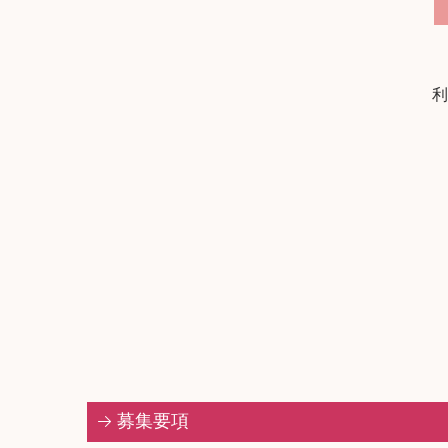
利
募集要項