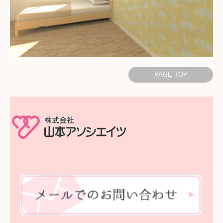
PAGE TOP